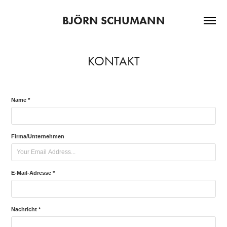
BJÖRN SCHUMANN
KONTAKT
Name *
Firma/Unternehmen
E-Mail-Adresse *
Nachricht *